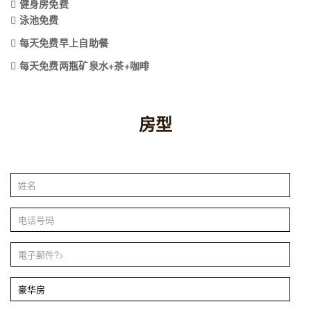
 健身房免费
 泳池免费
 每天免费早上自助餐
 每天免费两瓶矿泉水+茶+咖啡
房型