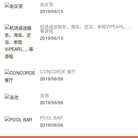
会议室
2019/06/13
机场接送服务，海岛、泥浴、参观VIPEARL….
等游程
2019/06/13
CONCORDE 餐厅
2019/06/06
泳池
2019/06/06
POOL BAR
2019/06/06