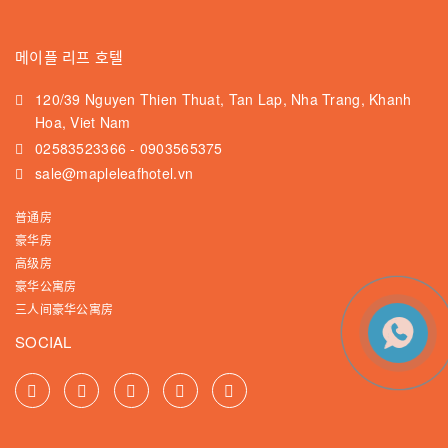
메이플 리프 호텔
120/39 Nguyen Thien Thuat, Tan Lap, Nha Trang, Khanh
Hoa, Viet Nam
02583523366
-
0903565375
sale@mapleleafhotel.vn
普通房
豪华房
高级房
豪华公寓房
三人间豪华公寓房
SOCIAL